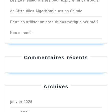
Les 20 meilleurs sites pour explorer la Stratégie
de Citrouilles Algorithmiques en Chimie
Peut-on utiliser un produit cosmétique périmé ?
Nos conseils
Commentaires récents
Archives
janvier 2025