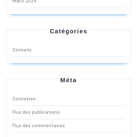
mars 2024
Catégories
Conseils
Méta
Connexion
Flux des publications
Flux des commentaires