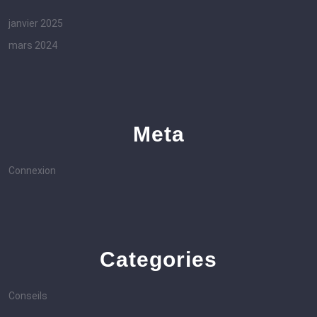
janvier 2025
mars 2024
Meta
Connexion
Categories
Conseils